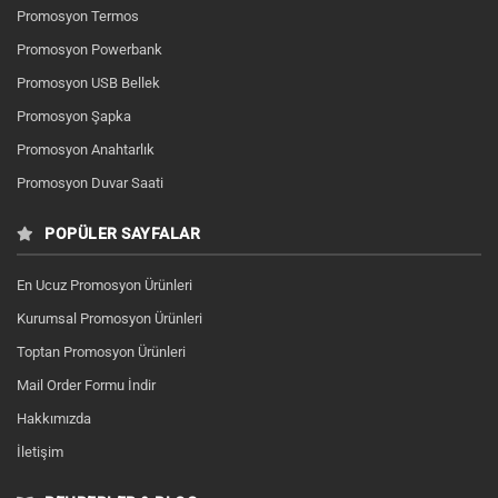
Promosyon Termos
Promosyon Powerbank
Promosyon USB Bellek
Promosyon Şapka
Promosyon Anahtarlık
Promosyon Duvar Saati
POPÜLER SAYFALAR
En Ucuz Promosyon Ürünleri
Kurumsal Promosyon Ürünleri
Toptan Promosyon Ürünleri
Mail Order Formu İndir
Hakkımızda
İletişim