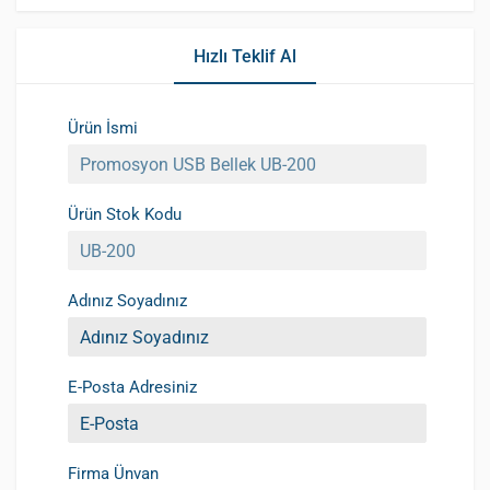
Hızlı Teklif Al
Ürün İsmi
Ürün Stok Kodu
Adınız Soyadınız
E-Posta Adresiniz
Firma Ünvan