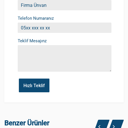
Telefon Numaranız
Teklif Mesajınz
Hızlı Teklif
Benzer Ürünler