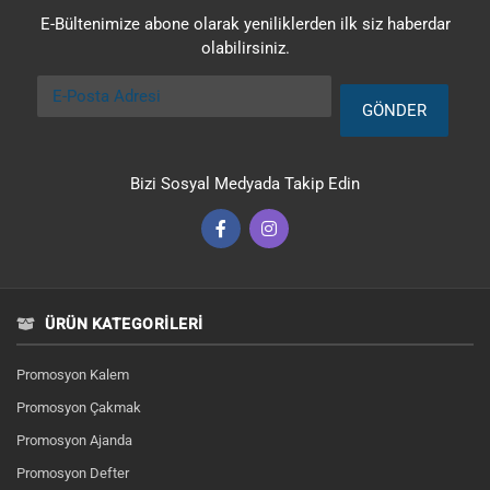
E-Bültenimize abone olarak yeniliklerden ilk siz haberdar
olabilirsiniz.
E-Posta Adresi
GÖNDER
Bizi Sosyal Medyada Takip Edin
ÜRÜN KATEGORILERI
Promosyon Kalem
Promosyon Çakmak
Promosyon Ajanda
Promosyon Defter