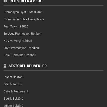
REHBERLER & BLOG
Promosyon Fiyat Listesi 2026
Promosyon Bütçe Hesaplayıcı
Fuar Takvimi 2026
En Ucuz Promosyon Rehberi
KDV ve Vergi Rehberi
2026 Promosyon Trendleri
Baskı Teknikleri Rehberi
SEKTÖREL REHBERLER
İnşaat Sektörü
Otel & Turizm
Cafe & Restaurant
Sağlık Sektörü
Eğitim Sektörü