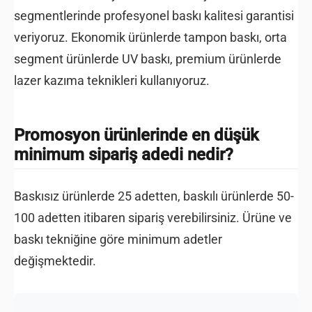
segmentlerinde profesyonel baskı kalitesi garantisi
veriyoruz. Ekonomik ürünlerde tampon baskı, orta
segment ürünlerde UV baskı, premium ürünlerde
lazer kazıma teknikleri kullanıyoruz.
Promosyon ürünlerinde en düşük
minimum sipariş adedi nedir?
Baskısız ürünlerde 25 adetten, baskılı ürünlerde 50-
100 adetten itibaren sipariş verebilirsiniz. Ürüne ve
baskı tekniğine göre minimum adetler
değişmektedir.