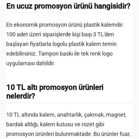
En ucuz promosyon ürünü hangisidir?
En ekonomik promosyon ürünü plastik kalemdir.
100 adet üzeri siparişlerde kişi başı 3 TL'den
başlayan fiyatlarla logolu plastik kalem temin
edebilirsiniz. Tampon baskı ile tek renk logo
uygulaması dahildir.
10 TL altı promosyon ürünleri
nelerdir?
10 TL altında kalem, anahtarlık, çakmak, magnet,
bardak altlığı, kalem kutusu ve rozet gibi
promosyon ürünleri bulunmaktadır. Bu ürünler fuar,