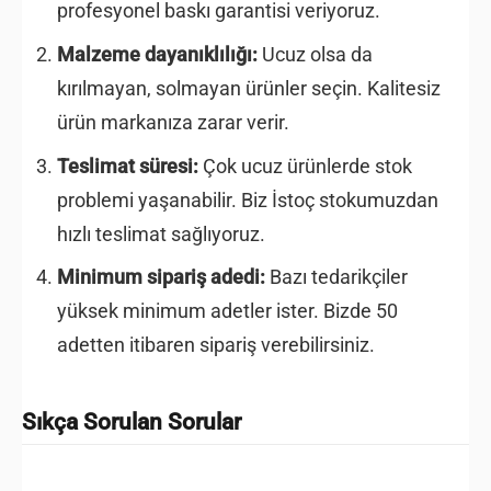
profesyonel baskı garantisi veriyoruz.
Malzeme dayanıklılığı:
Ucuz olsa da
kırılmayan, solmayan ürünler seçin. Kalitesiz
ürün markanıza zarar verir.
Teslimat süresi:
Çok ucuz ürünlerde stok
problemi yaşanabilir. Biz İstoç stokumuzdan
hızlı teslimat sağlıyoruz.
Minimum sipariş adedi:
Bazı tedarikçiler
yüksek minimum adetler ister. Bizde 50
adetten itibaren sipariş verebilirsiniz.
Sıkça Sorulan Sorular