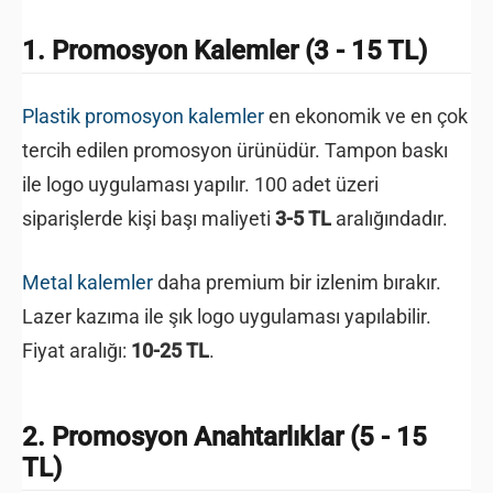
1. Promosyon Kalemler (3 - 15 TL)
Plastik promosyon kalemler
en ekonomik ve en çok
tercih edilen promosyon ürünüdür. Tampon baskı
ile logo uygulaması yapılır. 100 adet üzeri
siparişlerde kişi başı maliyeti
3-5 TL
aralığındadır.
Metal kalemler
daha premium bir izlenim bırakır.
Lazer kazıma ile şık logo uygulaması yapılabilir.
Fiyat aralığı:
10-25 TL
.
2. Promosyon Anahtarlıklar (5 - 15
TL)