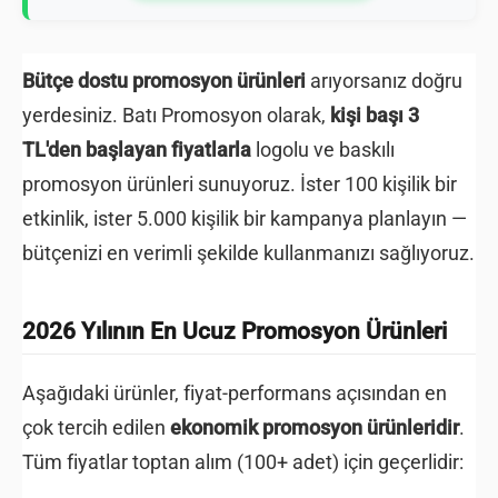
Bütçe dostu promosyon ürünleri
arıyorsanız doğru
yerdesiniz. Batı Promosyon olarak,
kişi başı 3
TL'den başlayan fiyatlarla
logolu ve baskılı
promosyon ürünleri sunuyoruz. İster 100 kişilik bir
etkinlik, ister 5.000 kişilik bir kampanya planlayın —
bütçenizi en verimli şekilde kullanmanızı sağlıyoruz.
2026 Yılının En Ucuz Promosyon Ürünleri
Aşağıdaki ürünler, fiyat-performans açısından en
çok tercih edilen
ekonomik promosyon ürünleridir
.
Tüm fiyatlar toptan alım (100+ adet) için geçerlidir: