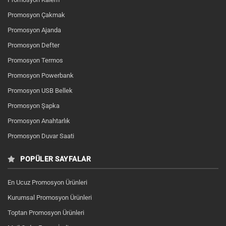
Promosyon Çakmak
Promosyon Ajanda
Promosyon Defter
Promosyon Termos
Promosyon Powerbank
Promosyon USB Bellek
Promosyon Şapka
Promosyon Anahtarlık
Promosyon Duvar Saati
POPÜLER SAYFALAR
En Ucuz Promosyon Ürünleri
Kurumsal Promosyon Ürünleri
Toptan Promosyon Ürünleri