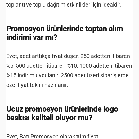
toplantı ve toplu dağıtım etkinlikleri için idealdir.
Promosyon ürünlerinde toptan alım
indirimi var mı?
Evet, adet arttıkça fiyat düşer. 250 adetten itibaren
%5, 500 adetten itibaren %10, 1000 adetten itibaren
%15 indirim uygulanır. 2500 adet üzeri siparişlerde
özel fiyat teklifi hazırlanır.
Ucuz promosyon ürünlerinde logo
baskısı kaliteli oluyor mu?
Evet, Batı Promosyon olarak tüm fiyat