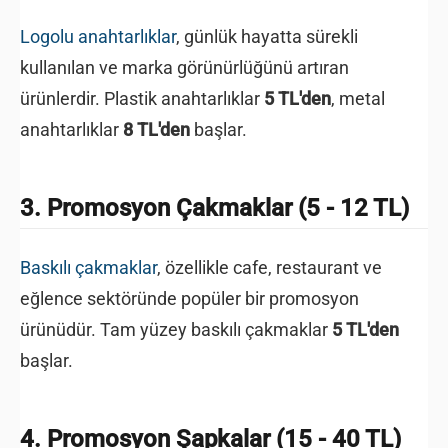
Logolu anahtarlıklar
, günlük hayatta sürekli
kullanılan ve marka görünürlüğünü artıran
ürünlerdir. Plastik anahtarlıklar
5 TL'den
, metal
anahtarlıklar
8 TL'den
başlar.
3. Promosyon Çakmaklar (5 - 12 TL)
Baskılı çakmaklar
, özellikle cafe, restaurant ve
eğlence sektöründe popüler bir promosyon
ürünüdür. Tam yüzey baskılı çakmaklar
5 TL'den
başlar.
4. Promosyon Şapkalar (15 - 40 TL)