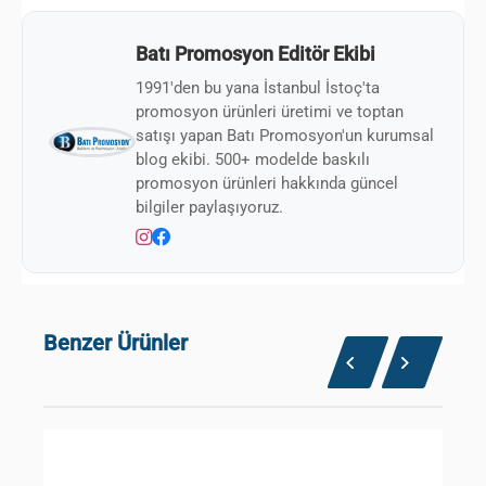
Batı Promosyon Editör Ekibi
1991'den bu yana İstanbul İstoç'ta
promosyon ürünleri üretimi ve toptan
satışı yapan Batı Promosyon'un kurumsal
blog ekibi. 500+ modelde baskılı
promosyon ürünleri hakkında güncel
bilgiler paylaşıyoruz.
Benzer Ürünler