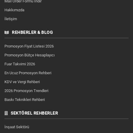
Mail Order Formu İndir
Hakkımızda
İletişim
REHBERLER & BLOG
Promosyon Fiyat Listesi 2026
Promosyon Bütçe Hesaplayıcı
Fuar Takvimi 2026
En Ucuz Promosyon Rehberi
KDV ve Vergi Rehberi
2026 Promosyon Trendleri
Baskı Teknikleri Rehberi
SEKTÖREL REHBERLER
İnşaat Sektörü