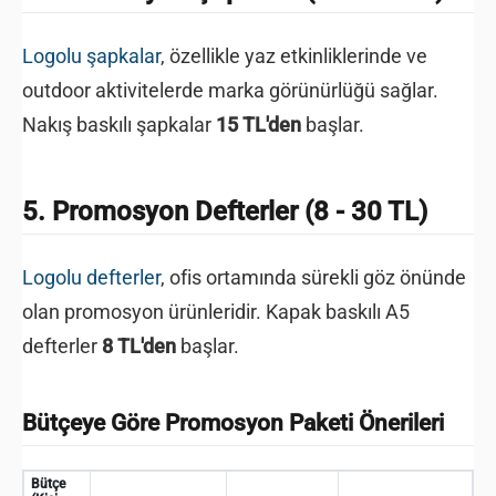
Logolu şapkalar
, özellikle yaz etkinliklerinde ve
outdoor aktivitelerde marka görünürlüğü sağlar.
Nakış baskılı şapkalar
15 TL'den
başlar.
5. Promosyon Defterler (8 - 30 TL)
Logolu defterler
, ofis ortamında sürekli göz önünde
olan promosyon ürünleridir. Kapak baskılı A5
defterler
8 TL'den
başlar.
Bütçeye Göre Promosyon Paketi Önerileri
Bütçe