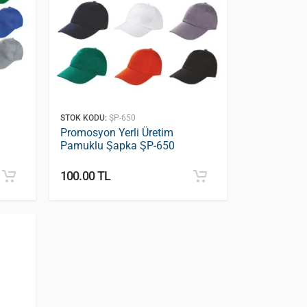
STOK KODU:
ŞP-650
Promosyon Yerli Üretim
Pamuklu Şapka ŞP-650
100.00 TL