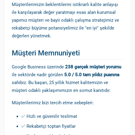
Müşterilerimizin beklentilerini istikrarlı kalite anlayışı
ile karşılayarak değer yaratmayı esas alan kurumsal
yapımız müşteri ve bayii odaklı çalışma stratejimiz ve
rekabetçi büyüme potansiyelimiz ile "en iyi" şekilde
değerleri yönetmek.
Müşteri Memnuniyeti
Google Business üzerinde
238 gerçek müşteri yorumu
ile sektörde nadir görülen
5.0 / 5.0 tam yıldız puanına
sahibiz. Bu başarı, 25 yıllık hizmet kalitemizin ve
müşteri odaklı yaklaşımımızın en somut kanıtıdır.
Müşterilerimiz bizi tercih etme sebepleri:
✅ Hızlı ve güvenilir teslimat
✅ Rekabetçi toptan fiyatlar