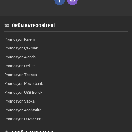
ÜRÜN KATEGORILERI
Promosyon Kalem
Promosyon Çakmak
Promosyon Ajanda
Promosyon Defter
Promosyon Termos
Promosyon Powerbank
Promosyon USB Bellek
Promosyon Şapka
Promosyon Anahtarlık
Promosyon Duvar Saati