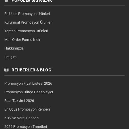
POPÜLER SAYFALAR
En Ucuz Promosyon Ürünleri
Kurumsal Promosyon Ürünleri
Toptan Promosyon Ürünleri
Mail Order Formu İndir
Hakkımızda
İletişim
REHBERLER & BLOG
Promosyon Fiyat Listesi 2026
Promosyon Bütçe Hesaplayıcı
Fuar Takvimi 2026
En Ucuz Promosyon Rehberi
KDV ve Vergi Rehberi
2026 Promosyon Trendleri