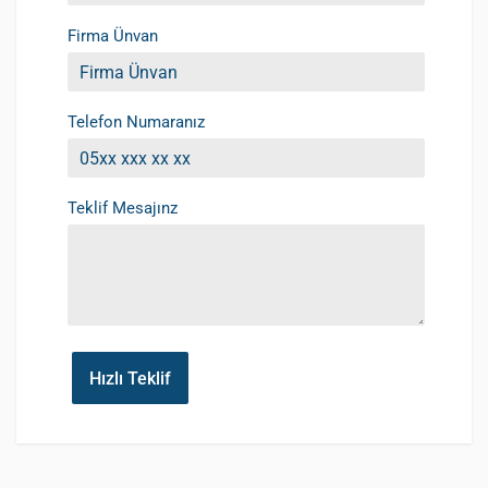
Firma Ünvan
Telefon Numaranız
Teklif Mesajınz
Hızlı Teklif