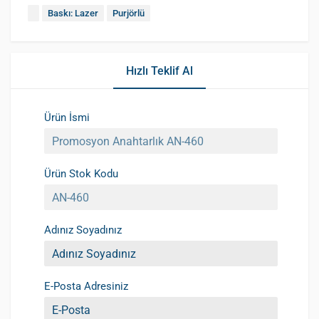
Baskı: Lazer
Purjörlü
Hızlı Teklif Al
Ürün İsmi
Ürün Stok Kodu
Adınız Soyadınız
E-Posta Adresiniz