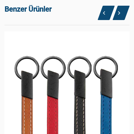
Benzer Ürünler