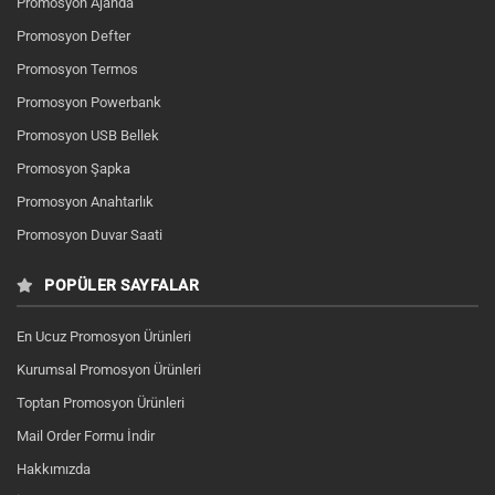
Promosyon Ajanda
Promosyon Defter
Promosyon Termos
Promosyon Powerbank
Promosyon USB Bellek
Promosyon Şapka
Promosyon Anahtarlık
Promosyon Duvar Saati
POPÜLER SAYFALAR
En Ucuz Promosyon Ürünleri
Kurumsal Promosyon Ürünleri
Toptan Promosyon Ürünleri
Mail Order Formu İndir
Hakkımızda