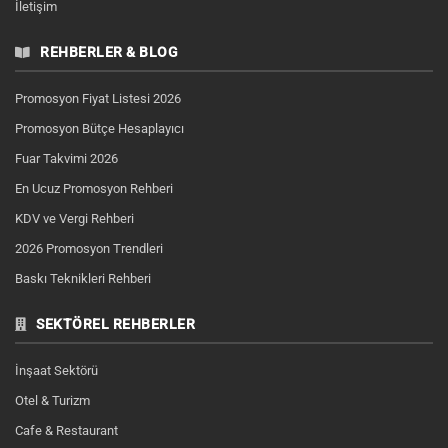
İletişim
REHBERLER & BLOG
Promosyon Fiyat Listesi 2026
Promosyon Bütçe Hesaplayıcı
Fuar Takvimi 2026
En Ucuz Promosyon Rehberi
KDV ve Vergi Rehberi
2026 Promosyon Trendleri
Baskı Teknikleri Rehberi
SEKTÖREL REHBERLER
İnşaat Sektörü
Otel & Turizm
Cafe & Restaurant