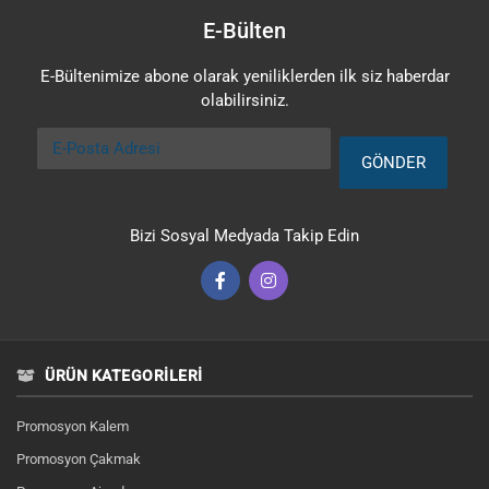
E-Bülten
E-Bültenimize abone olarak yeniliklerden ilk siz haberdar
olabilirsiniz.
E-Posta Adresi
GÖNDER
Bizi Sosyal Medyada Takip Edin
ÜRÜN KATEGORILERI
Promosyon Kalem
Promosyon Çakmak