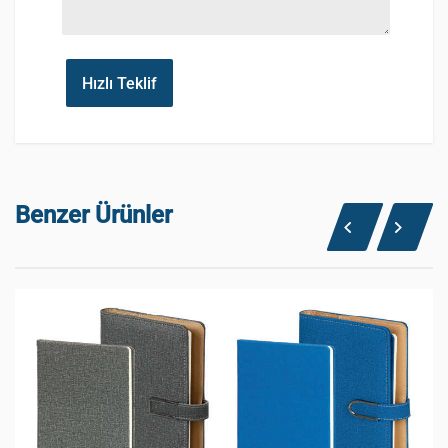
Hızlı Teklif
Benzer Ürünler