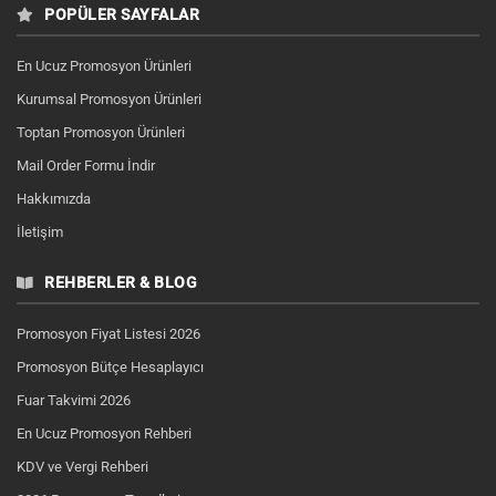
POPÜLER SAYFALAR
En Ucuz Promosyon Ürünleri
Kurumsal Promosyon Ürünleri
Toptan Promosyon Ürünleri
Mail Order Formu İndir
Hakkımızda
İletişim
REHBERLER & BLOG
Promosyon Fiyat Listesi 2026
Promosyon Bütçe Hesaplayıcı
Fuar Takvimi 2026
En Ucuz Promosyon Rehberi
KDV ve Vergi Rehberi