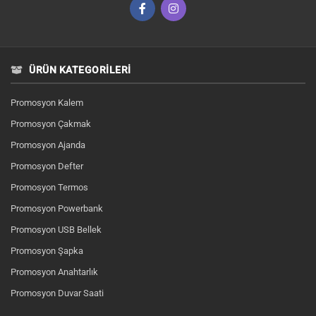
ÜRÜN KATEGORILERI
Promosyon Kalem
Promosyon Çakmak
Promosyon Ajanda
Promosyon Defter
Promosyon Termos
Promosyon Powerbank
Promosyon USB Bellek
Promosyon Şapka
Promosyon Anahtarlık
Promosyon Duvar Saati