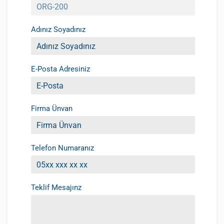
Adınız Soyadınız
E-Posta Adresiniz
Firma Ünvan
Telefon Numaranız
Teklif Mesajınz