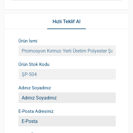
Hızlı Teklif Al
Ürün İsmi
Ürün Stok Kodu
Adınız Soyadınız
E-Posta Adresiniz