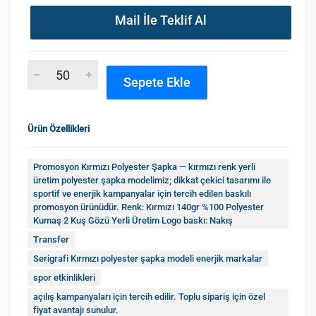
Mail İle Teklif Al
Sepete Ekle
Ürün Özellikleri
Promosyon Kırmızı Polyester Şapka — kırmızı renk yerli
üretim polyester şapka modelimiz; dikkat çekici tasarımı ile
sportif ve enerjik kampanyalar için tercih edilen baskılı
promosyon ürünüdür. Renk: Kırmızı 140gr %100 Polyester
Kumaş 2 Kuş Gözü Yerli Üretim Logo baskı: Nakış
Transfer
Serigrafi Kırmızı polyester şapka modeli enerjik markalar
spor etkinlikleri
açılış kampanyaları için tercih edilir. Toplu sipariş için özel
fiyat avantajı sunulur.