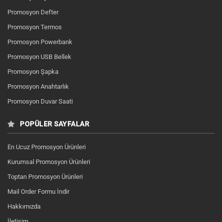
Promosyon Defter
Promosyon Termos
Promosyon Powerbank
Promosyon USB Bellek
Promosyon Şapka
Promosyon Anahtarlık
Promosyon Duvar Saati
POPÜLER SAYFALAR
En Ucuz Promosyon Ürünleri
Kurumsal Promosyon Ürünleri
Toptan Promosyon Ürünleri
Mail Order Formu İndir
Hakkımızda
İletişim