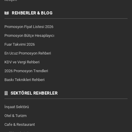
REHBERLER & BLOG
Promosyon Fiyat Listesi 2026
Promosyon Bütçe Hesaplayıcı
Fuar Takvimi 2026
En Ucuz Promosyon Rehberi
KDV ve Vergi Rehberi
2026 Promosyon Trendleri
Baskı Teknikleri Rehberi
SEKTÖREL REHBERLER
İnşaat Sektörü
Otel & Turizm
Cafe & Restaurant