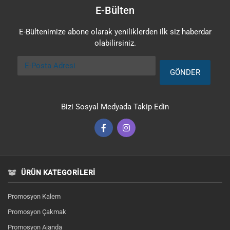
E-Bülten
E-Bültenimize abone olarak yeniliklerden ilk siz haberdar
olabilirsiniz.
E-Posta Adresi
GÖNDER
Bizi Sosyal Medyada Takip Edin
ÜRÜN KATEGORILERI
Promosyon Kalem
Promosyon Çakmak
Promosyon Ajanda