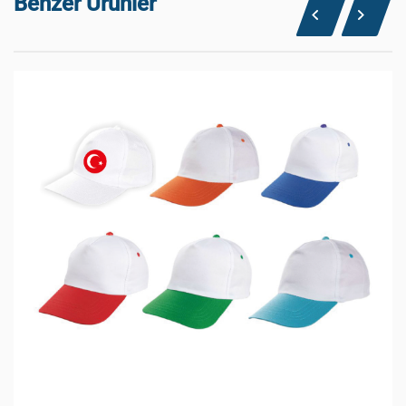
Benzer Ürünler