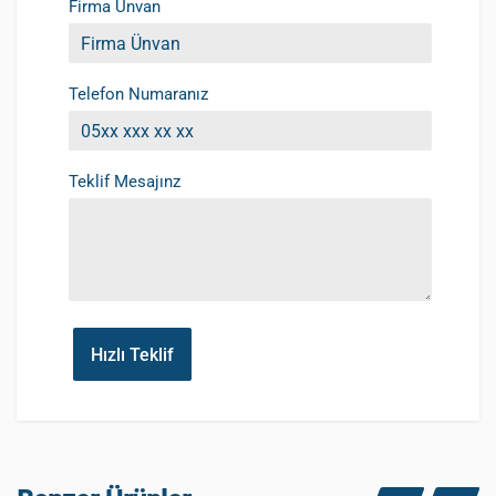
Firma Ünvan
Telefon Numaranız
Teklif Mesajınz
Hızlı Teklif