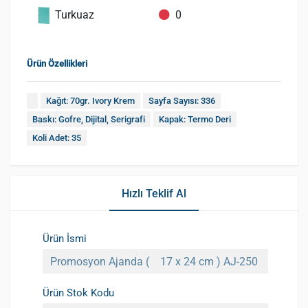
Turkuaz
0
Ürün Özellikleri
Kağıt: 70gr. Ivory Krem
Sayfa Sayısı: 336
Baskı: Gofre, Dijital, Serigrafi
Kapak: Termo Deri
Koli Adet: 35
Hızlı Teklif Al
Ürün İsmi
Ürün Stok Kodu