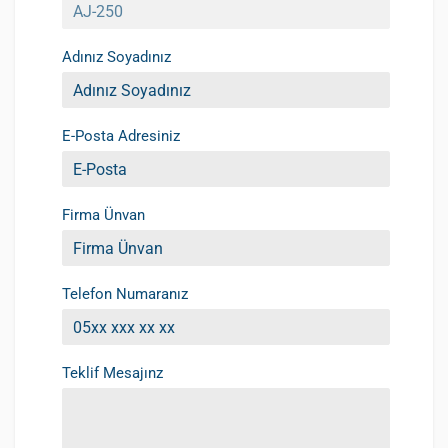
Adınız Soyadınız
E-Posta Adresiniz
Firma Ünvan
Telefon Numaranız
Teklif Mesajınz