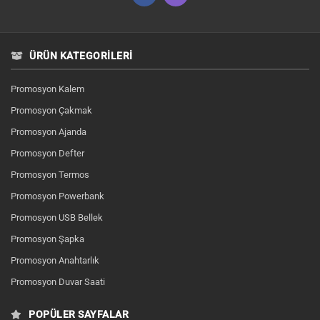
ÜRÜN KATEGORILERI
Promosyon Kalem
Promosyon Çakmak
Promosyon Ajanda
Promosyon Defter
Promosyon Termos
Promosyon Powerbank
Promosyon USB Bellek
Promosyon Şapka
Promosyon Anahtarlık
Promosyon Duvar Saati
POPÜLER SAYFALAR