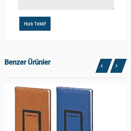
Hızlı Teklif
Benzer Ürünler