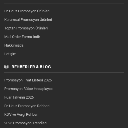
En Ucuz Promosyon Ürünleri
Kurumsal Promosyon Ürünleri
Toptan Promosyon Ürünleri
Mail Order Formu İndir
Hakkımızda
İletişim
REHBERLER & BLOG
Promosyon Fiyat Listesi 2026
Promosyon Bütçe Hesaplayıcı
Fuar Takvimi 2026
En Ucuz Promosyon Rehberi
KDV ve Vergi Rehberi
2026 Promosyon Trendleri