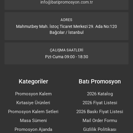
info@batipromosyon.com.tr
ADRES
Mahmutbey Mah. İstoç Ticaret Merkezi 29. Ada No:120
Bağcılar / İstanbul
ÇALIŞMA SAATLERI
Pzt-Cuma 09:00 - 18:30
Kategoriler
Batı Promosyon
Promosyon Kalem
2026 Katalog
Kırtasiye Ürünleri
2026 Fiyat Listesi
Promosyon Kalem Setleri
2026 Baskı Fiyat Listesi
Masa Sümeni
Mail Order Formu
Promosyon Ajanda
Gizlilik Politikası