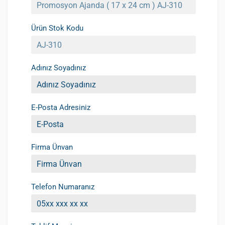
Ürün Stok Kodu
Adınız Soyadınız
E-Posta Adresiniz
Firma Ünvan
Telefon Numaranız