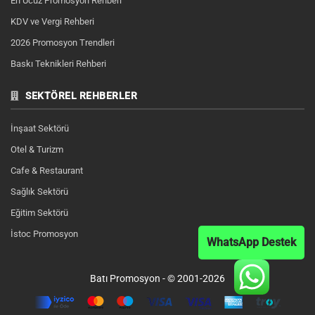
En Ucuz Promosyon Rehberi
KDV ve Vergi Rehberi
2026 Promosyon Trendleri
Baskı Teknikleri Rehberi
SEKTÖREL REHBERLER
İnşaat Sektörü
Otel & Turizm
Cafe & Restaurant
Sağlık Sektörü
Eğitim Sektörü
İstoc Promosyon
WhatsApp Destek
Batı Promosyon - © 2001-2026