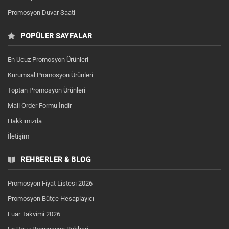
Promosyon Duvar Saati
POPÜLER SAYFALAR
En Ucuz Promosyon Ürünleri
Kurumsal Promosyon Ürünleri
Toptan Promosyon Ürünleri
Mail Order Formu İndir
Hakkımızda
İletişim
REHBERLER & BLOG
Promosyon Fiyat Listesi 2026
Promosyon Bütçe Hesaplayıcı
Fuar Takvimi 2026