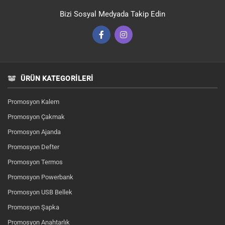
Bizi Sosyal Medyada Takip Edin
ÜRÜN KATEGORILERI
Promosyon Kalem
Promosyon Çakmak
Promosyon Ajanda
Promosyon Defter
Promosyon Termos
Promosyon Powerbank
Promosyon USB Bellek
Promosyon Şapka
Promosyon Anahtarlık