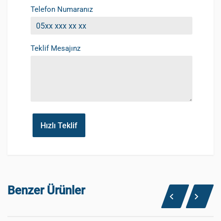
Telefon Numaranız
Teklif Mesajınz
Hızlı Teklif
Benzer Ürünler