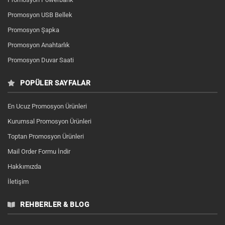
Promosyon USB Bellek
Promosyon Şapka
Promosyon Anahtarlık
Promosyon Duvar Saati
POPÜLER SAYFALAR
En Ucuz Promosyon Ürünleri
Kurumsal Promosyon Ürünleri
Toptan Promosyon Ürünleri
Mail Order Formu İndir
Hakkımızda
İletişim
REHBERLER & BLOG