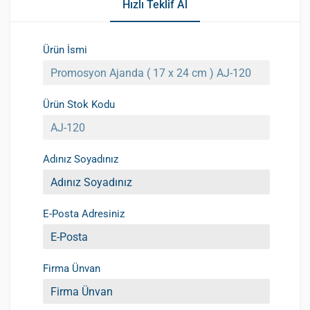
Hızlı Teklif Al
Ürün İsmi
Ürün Stok Kodu
Adınız Soyadınız
E-Posta Adresiniz
Firma Ünvan