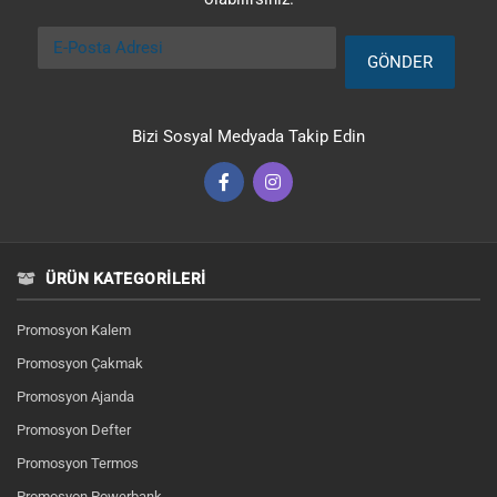
E-Posta Adresi
GÖNDER
Bizi Sosyal Medyada Takip Edin
ÜRÜN KATEGORILERI
Promosyon Kalem
Promosyon Çakmak
Promosyon Ajanda
Promosyon Defter
Promosyon Termos
Promosyon Powerbank