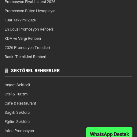
Promosyon Fiyat Listesi 2026
Promosyon Bütçe Hesaplayıcı
Fuar Takvimi 2026
En Ucuz Promosyon Rehberi
KDV ve Vergi Rehberi
2026 Promosyon Trendleri
Baskı Teknikleri Rehberi
SEKTÖREL REHBERLER
İnşaat Sektörü
Otel & Turizm
Cafe & Restaurant
Sağlık Sektörü
Eğitim Sektörü
İstoc Promosyon
WhatsApp Destek