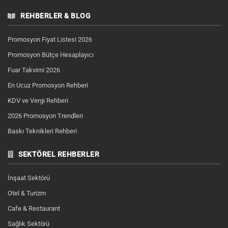
REHBERLER & BLOG
Promosyon Fiyat Listesi 2026
Promosyon Bütçe Hesaplayıcı
Fuar Takvimi 2026
En Ucuz Promosyon Rehberi
KDV ve Vergi Rehberi
2026 Promosyon Trendleri
Baskı Teknikleri Rehberi
SEKTÖREL REHBERLER
İnşaat Sektörü
Otel & Turizm
Cafe & Restaurant
Sağlık Sektörü