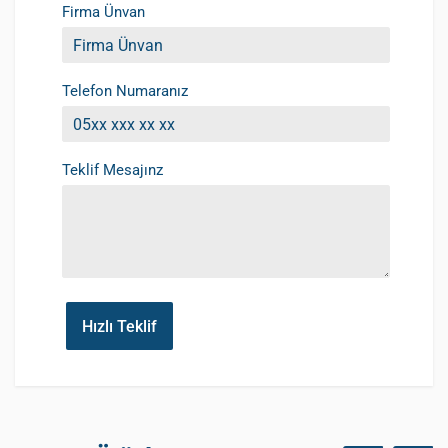
Firma Ünvan
Telefon Numaranız
Teklif Mesajınz
Hızlı Teklif