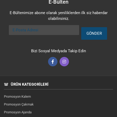
E-Bülten
E-Bültenimize abone olarak yeniliklerden ilk siz haberdar
olabilirsiniz.
E-Posta Adresi
GÖNDER
Bizi Sosyal Medyada Takip Edin
ÜRÜN KATEGORILERI
Promosyon Kalem
Promosyon Çakmak
Promosyon Ajanda