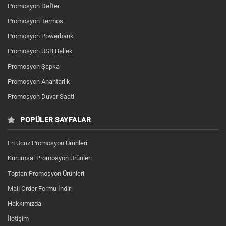
Promosyon Defter
Promosyon Termos
Promosyon Powerbank
Promosyon USB Bellek
Promosyon Şapka
Promosyon Anahtarlık
Promosyon Duvar Saati
POPÜLER SAYFALAR
En Ucuz Promosyon Ürünleri
Kurumsal Promosyon Ürünleri
Toptan Promosyon Ürünleri
Mail Order Formu İndir
Hakkımızda
İletişim