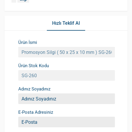
Hızlı Teklif Al
Ürün İsmi
Ürün Stok Kodu
Adınız Soyadınız
E-Posta Adresiniz