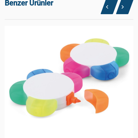
Benzer Ürünler