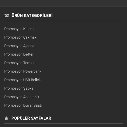
ÜRÜN KATEGORILERI
Promosyon Kalem
Promosyon Çakmak
Promosyon Ajanda
Promosyon Defter
Promosyon Termos
Promosyon Powerbank
Promosyon USB Bellek
Promosyon Şapka
Promosyon Anahtarlık
Promosyon Duvar Saati
POPÜLER SAYFALAR