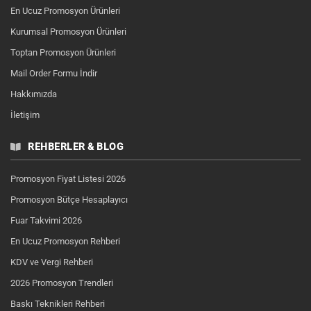
En Ucuz Promosyon Ürünleri
Kurumsal Promosyon Ürünleri
Toptan Promosyon Ürünleri
Mail Order Formu İndir
Hakkımızda
İletişim
REHBERLER & BLOG
Promosyon Fiyat Listesi 2026
Promosyon Bütçe Hesaplayıcı
Fuar Takvimi 2026
En Ucuz Promosyon Rehberi
KDV ve Vergi Rehberi
2026 Promosyon Trendleri
Baskı Teknikleri Rehberi