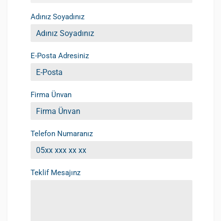
Adınız Soyadınız
E-Posta Adresiniz
Firma Ünvan
Telefon Numaranız
Teklif Mesajınz