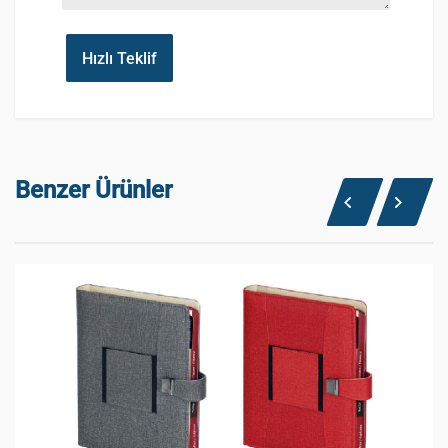
Hızlı Teklif
Benzer Ürünler