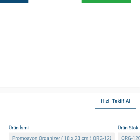
Hızlı Teklif Al
Ürün İsmi
Ürün Stok