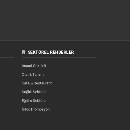
SEKTÖREL REHBERLER
İnşaat Sektörü
Otel & Turizm
Cafe & Restaurant
Sağlık Sektörü
Eğitim Sektörü
İstoc Promosyon