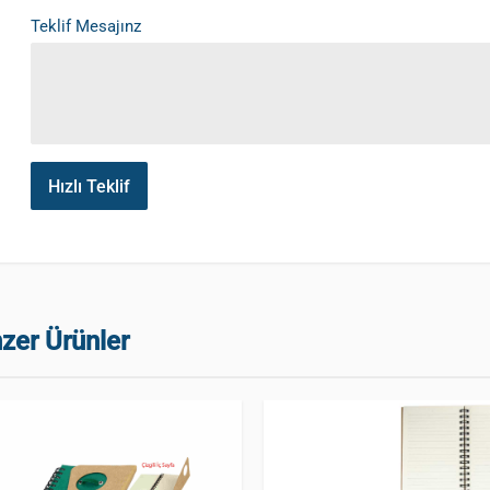
Teklif Mesajınz
Hızlı Teklif
zer Ürünler