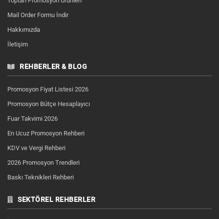
Toptan Promosyon Ürünleri
Mail Order Formu İndir
Hakkımızda
İletişim
REHBERLER & BLOG
Promosyon Fiyat Listesi 2026
Promosyon Bütçe Hesaplayıcı
Fuar Takvimi 2026
En Ucuz Promosyon Rehberi
KDV ve Vergi Rehberi
2026 Promosyon Trendleri
Baskı Teknikleri Rehberi
SEKTÖREL REHBERLER