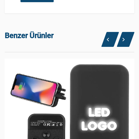
Benzer Ürünler