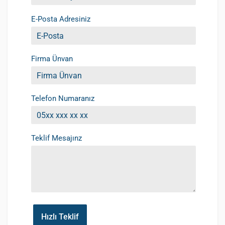
E-Posta Adresiniz
Firma Ünvan
Telefon Numaranız
Teklif Mesajınz
Hızlı Teklif