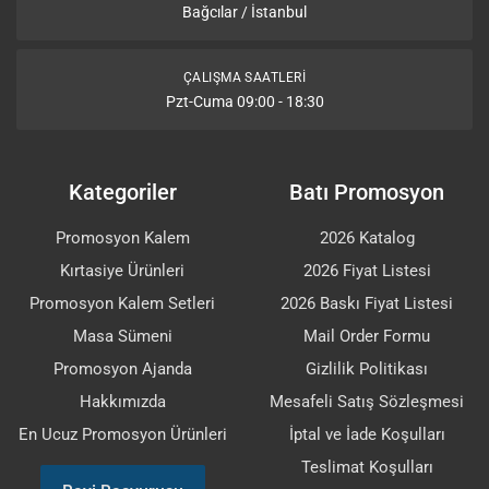
Bağcılar / İstanbul
ÇALIŞMA SAATLERI
Pzt-Cuma 09:00 - 18:30
Kategoriler
Batı Promosyon
Promosyon Kalem
2026 Katalog
Kırtasiye Ürünleri
2026 Fiyat Listesi
Promosyon Kalem Setleri
2026 Baskı Fiyat Listesi
Masa Sümeni
Mail Order Formu
Promosyon Ajanda
Gizlilik Politikası
Hakkımızda
Mesafeli Satış Sözleşmesi
En Ucuz Promosyon Ürünleri
İptal ve İade Koşulları
Teslimat Koşulları