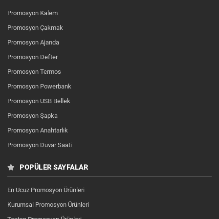
Promosyon Kalem
Promosyon Çakmak
Promosyon Ajanda
Promosyon Defter
Promosyon Termos
Promosyon Powerbank
Promosyon USB Bellek
Promosyon Şapka
Promosyon Anahtarlık
Promosyon Duvar Saati
POPÜLER SAYFALAR
En Ucuz Promosyon Ürünleri
Kurumsal Promosyon Ürünleri