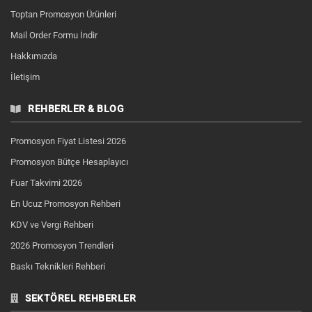
Toptan Promosyon Ürünleri
Mail Order Formu İndir
Hakkımızda
İletişim
REHBERLER & BLOG
Promosyon Fiyat Listesi 2026
Promosyon Bütçe Hesaplayıcı
Fuar Takvimi 2026
En Ucuz Promosyon Rehberi
KDV ve Vergi Rehberi
2026 Promosyon Trendleri
Baskı Teknikleri Rehberi
SEKTÖREL REHBERLER