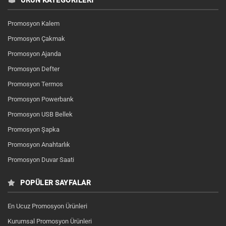
ÜRÜN KATEGORILERI
Promosyon Kalem
Promosyon Çakmak
Promosyon Ajanda
Promosyon Defter
Promosyon Termos
Promosyon Powerbank
Promosyon USB Bellek
Promosyon Şapka
Promosyon Anahtarlık
Promosyon Duvar Saati
POPÜLER SAYFALAR
En Ucuz Promosyon Ürünleri
Kurumsal Promosyon Ürünleri