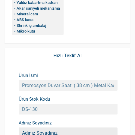
• Yaldız kabartma kadran
• Akar saniyeli mekanizma
• Mineral cam
• ABS kasa
• Shrink iç ambalaj
• Mikro kutu
Hızlı Teklif Al
Ürün İsmi
Ürün Stok Kodu
Adınız Soyadınız