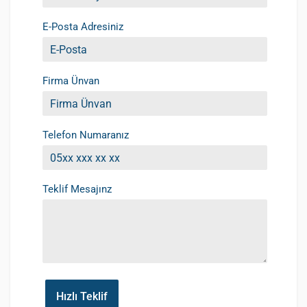
E-Posta Adresiniz
Firma Ünvan
Telefon Numaranız
Teklif Mesajınz
Hızlı Teklif