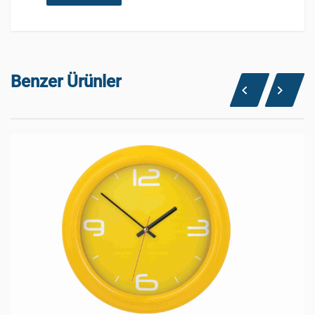
Benzer Ürünler