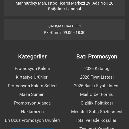
Mahmutbey Mah. İstoç Ticaret Merkezi 29. Ada No:120
Bağcılar / İstanbul
ÇALIŞMA SAATLERI
Pzt-Cuma 09:00 - 18:30
Kategoriler
Batı Promosyon
Promosyon Kalem
2026 Katalog
Kırtasiye Ürünleri
2026 Fiyat Listesi
Promosyon Kalem Setleri
2026 Baskı Fiyat Listesi
Masa Sümeni
Mail Order Formu
Promosyon Ajanda
Gizlilik Politikası
Hakkımızda
Mesafeli Satış Sözleşmesi
En Ucuz Promosyon Ürünleri
İptal ve İade Koşulları