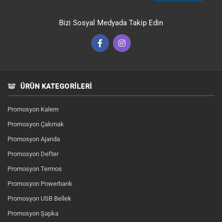
Bizi Sosyal Medyada Takip Edin
ÜRÜN KATEGORILERI
Promosyon Kalem
Promosyon Çakmak
Promosyon Ajanda
Promosyon Defter
Promosyon Termos
Promosyon Powerbank
Promosyon USB Bellek
Promosyon Şapka