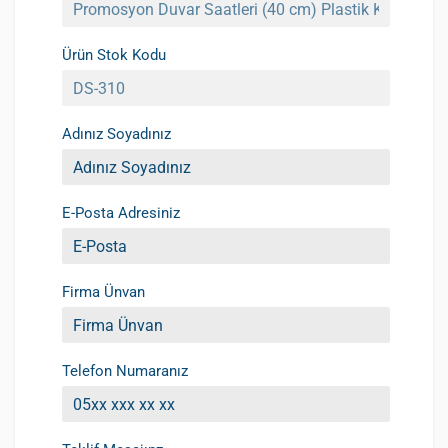
Ürün Stok Kodu
Adınız Soyadınız
E-Posta Adresiniz
Firma Ünvan
Telefon Numaranız