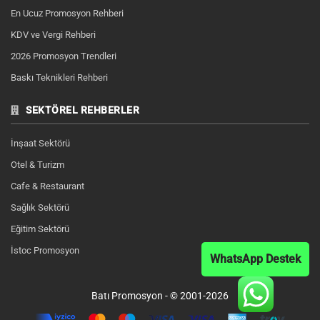
En Ucuz Promosyon Rehberi
KDV ve Vergi Rehberi
2026 Promosyon Trendleri
Baskı Teknikleri Rehberi
SEKTÖREL REHBERLER
İnşaat Sektörü
Otel & Turizm
Cafe & Restaurant
Sağlık Sektörü
Eğitim Sektörü
İstoc Promosyon
WhatsApp Destek
Batı Promosyon - © 2001-2026