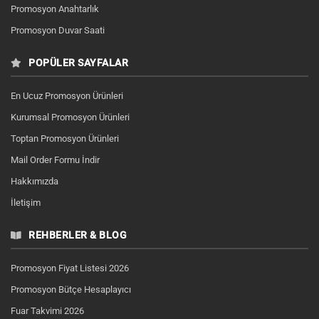
Promosyon Anahtarlık
Promosyon Duvar Saati
POPÜLER SAYFALAR
En Ucuz Promosyon Ürünleri
Kurumsal Promosyon Ürünleri
Toptan Promosyon Ürünleri
Mail Order Formu İndir
Hakkımızda
İletişim
REHBERLER & BLOG
Promosyon Fiyat Listesi 2026
Promosyon Bütçe Hesaplayıcı
Fuar Takvimi 2026