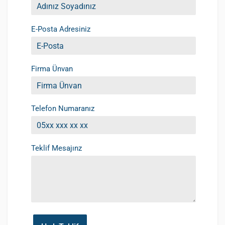
E-Posta Adresiniz
Firma Ünvan
Telefon Numaranız
Teklif Mesajınz