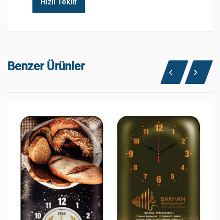
Hızlı Teklif
Benzer Ürünler