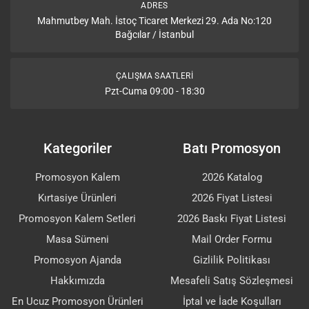
ADRES
Mahmutbey Mah. İstoç Ticaret Merkezi 29. Ada No:120
Bağcılar / İstanbul
ÇALIŞMA SAATLERI
Pzt-Cuma 09:00 - 18:30
Kategoriler
Batı Promosyon
Promosyon Kalem
2026 Katalog
Kırtasiye Ürünleri
2026 Fiyat Listesi
Promosyon Kalem Setleri
2026 Baskı Fiyat Listesi
Masa Sümeni
Mail Order Formu
Promosyon Ajanda
Gizlilik Politikası
Hakkımızda
Mesafeli Satış Sözleşmesi
En Ucuz Promosyon Ürünleri
İptal ve İade Koşulları