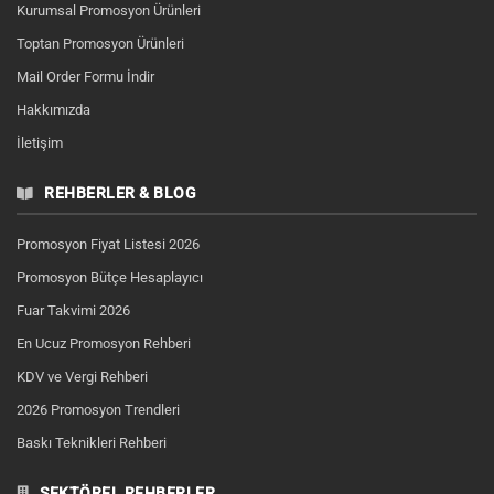
Kurumsal Promosyon Ürünleri
Toptan Promosyon Ürünleri
Mail Order Formu İndir
Hakkımızda
İletişim
REHBERLER & BLOG
Promosyon Fiyat Listesi 2026
Promosyon Bütçe Hesaplayıcı
Fuar Takvimi 2026
En Ucuz Promosyon Rehberi
KDV ve Vergi Rehberi
2026 Promosyon Trendleri
Baskı Teknikleri Rehberi
SEKTÖREL REHBERLER