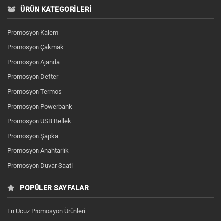
ÜRÜN KATEGORILERI
Promosyon Kalem
Promosyon Çakmak
Promosyon Ajanda
Promosyon Defter
Promosyon Termos
Promosyon Powerbank
Promosyon USB Bellek
Promosyon Şapka
Promosyon Anahtarlık
Promosyon Duvar Saati
POPÜLER SAYFALAR
En Ucuz Promosyon Ürünleri