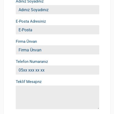
Adınız Soyadınız
E-Posta Adresiniz
Firma Ünvan
Telefon Numaranız
Teklif Mesajınz