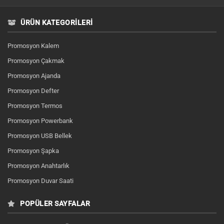
ÜRÜN KATEGORILERI
Promosyon Kalem
Promosyon Çakmak
Promosyon Ajanda
Promosyon Defter
Promosyon Termos
Promosyon Powerbank
Promosyon USB Bellek
Promosyon Şapka
Promosyon Anahtarlık
Promosyon Duvar Saati
POPÜLER SAYFALAR