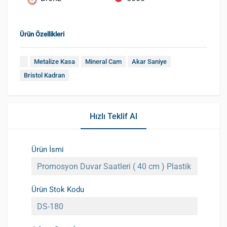
Ürün Özellikleri
Metalize Kasa
Mineral Cam
Akar Saniye
Bristol Kadran
Hızlı Teklif Al
Ürün İsmi
Ürün Stok Kodu