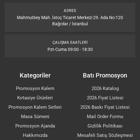
ADRES
Mahmutbey Mah. İstoç Ticaret Merkezi 29. Ada No:120
Bağcılar / İstanbul
ÇALIŞMA SAATLERI
Pzt-Cuma 09:00 - 18:30
Kategoriler
Batı Promosyon
Promosyon Kalem
2026 Katalog
Kırtasiye Ürünleri
2026 Fiyat Listesi
Promosyon Kalem Setleri
2026 Baskı Fiyat Listesi
Masa Sümeni
Mail Order Formu
Promosyon Ajanda
Gizlilik Politikası
Hakkımızda
Mesafeli Satış Sözleşmesi