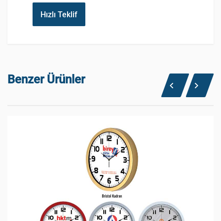
Hızlı Teklif
Benzer Ürünler