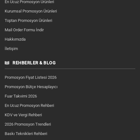
En Ucuz Promosyon Ürünleri
Kurumsal Promosyon Ürünleri
Toptan Promosyon Ürünleri
Mail Order Formu İndir
Hakkımızda
İletişim
REHBERLER & BLOG
Promosyon Fiyat Listesi 2026
Promosyon Bütçe Hesaplayıcı
Fuar Takvimi 2026
En Ucuz Promosyon Rehberi
KDV ve Vergi Rehberi
2026 Promosyon Trendleri
Baskı Teknikleri Rehberi