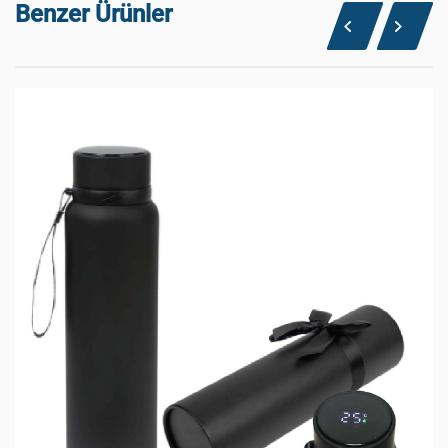
Benzer Ürünler