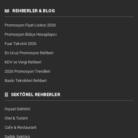
REHBERLER & BLOG
Promosyon Fiyat Listesi 2026
Promosyon Bütçe Hesaplayıcı
Fuar Takvimi 2026
En Ucuz Promosyon Rehberi
KDV ve Vergi Rehberi
2026 Promosyon Trendleri
Baskı Teknikleri Rehberi
SEKTÖREL REHBERLER
İnşaat Sektörü
Otel & Turizm
Cafe & Restaurant
Sağlık Sektörü