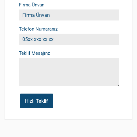
Firma Ünvan
Telefon Numaranız
Teklif Mesajınz
Hızlı Teklif