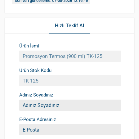
Son veri güncelleme: 07-08-2026 12:16:46
Hızlı Teklif Al
Ürün İsmi
Ürün Stok Kodu
Adınız Soyadınız
E-Posta Adresiniz