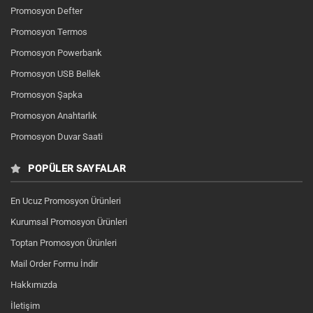
Promosyon Defter
Promosyon Termos
Promosyon Powerbank
Promosyon USB Bellek
Promosyon Şapka
Promosyon Anahtarlık
Promosyon Duvar Saati
POPÜLER SAYFALAR
En Ucuz Promosyon Ürünleri
Kurumsal Promosyon Ürünleri
Toptan Promosyon Ürünleri
Mail Order Formu İndir
Hakkımızda
İletişim