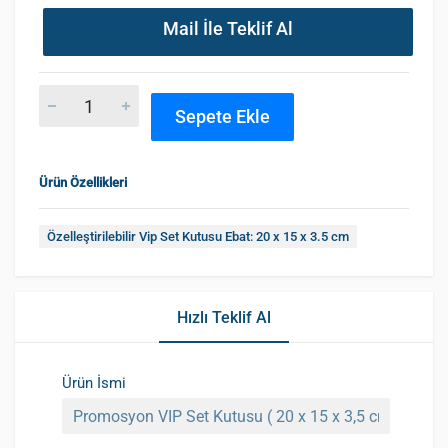
Mail İle Teklif Al
Sepete Ekle
Ürün Özellikleri
Özelleştirilebilir Vip Set Kutusu Ebat: 20 x 15 x 3.5 cm
Hızlı Teklif Al
Ürün İsmi