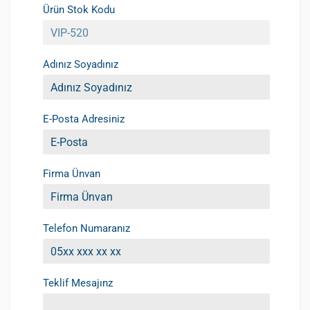
Ürün Stok Kodu
Adınız Soyadınız
E-Posta Adresiniz
Firma Ünvan
Telefon Numaranız
Teklif Mesajınz