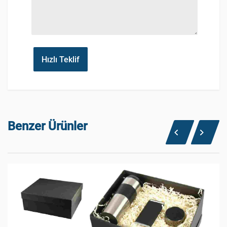
Hızlı Teklif
Benzer Ürünler