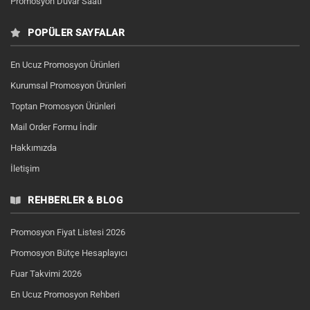
Promosyon Duvar Saati
POPÜLER SAYFALAR
En Ucuz Promosyon Ürünleri
Kurumsal Promosyon Ürünleri
Toptan Promosyon Ürünleri
Mail Order Formu İndir
Hakkımızda
İletişim
REHBERLER & BLOG
Promosyon Fiyat Listesi 2026
Promosyon Bütçe Hesaplayıcı
Fuar Takvimi 2026
En Ucuz Promosyon Rehberi