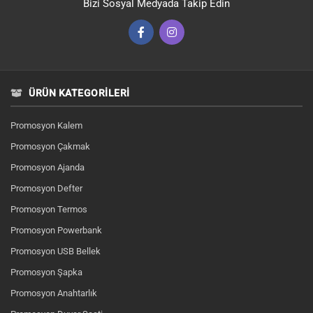
Bizi Sosyal Medyada Takip Edin
ÜRÜN KATEGORILERI
Promosyon Kalem
Promosyon Çakmak
Promosyon Ajanda
Promosyon Defter
Promosyon Termos
Promosyon Powerbank
Promosyon USB Bellek
Promosyon Şapka
Promosyon Anahtarlık