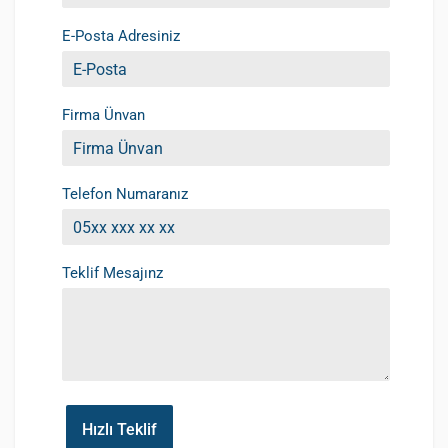
E-Posta Adresiniz
Firma Ünvan
Telefon Numaranız
Teklif Mesajınz
Hızlı Teklif