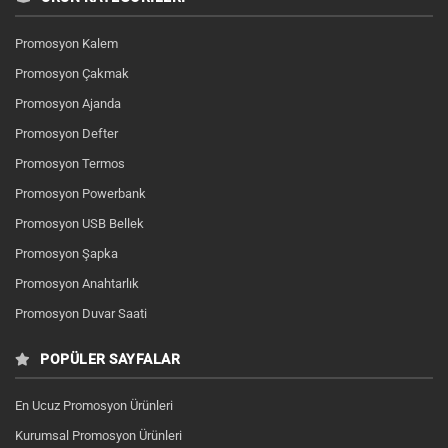
Promosyon Kalem
Promosyon Çakmak
Promosyon Ajanda
Promosyon Defter
Promosyon Termos
Promosyon Powerbank
Promosyon USB Bellek
Promosyon Şapka
Promosyon Anahtarlık
Promosyon Duvar Saati
POPÜLER SAYFALAR
En Ucuz Promosyon Ürünleri
Kurumsal Promosyon Ürünleri