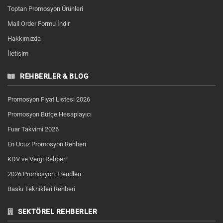
Toptan Promosyon Ürünleri
Mail Order Formu İndir
Hakkımızda
İletişim
REHBERLER & BLOG
Promosyon Fiyat Listesi 2026
Promosyon Bütçe Hesaplayıcı
Fuar Takvimi 2026
En Ucuz Promosyon Rehberi
KDV ve Vergi Rehberi
2026 Promosyon Trendleri
Baskı Teknikleri Rehberi
SEKTÖREL REHBERLER