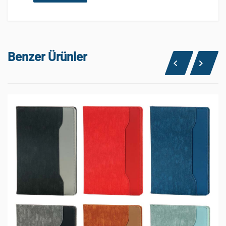
Benzer Ürünler