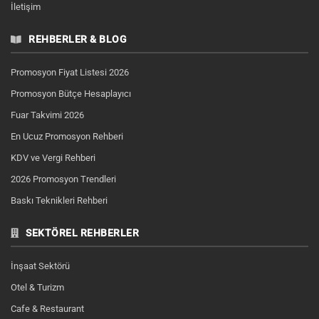
İletişim
REHBERLER & BLOG
Promosyon Fiyat Listesi 2026
Promosyon Bütçe Hesaplayıcı
Fuar Takvimi 2026
En Ucuz Promosyon Rehberi
KDV ve Vergi Rehberi
2026 Promosyon Trendleri
Baskı Teknikleri Rehberi
SEKTÖREL REHBERLER
İnşaat Sektörü
Otel & Turizm
Cafe & Restaurant