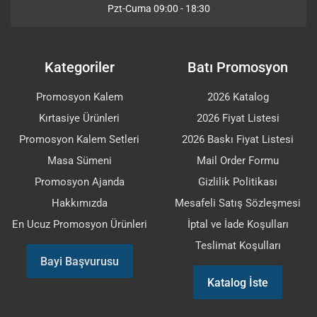
Pzt-Cuma 09:00 - 18:30
Kategoriler
Batı Promosyon
Promosyon Kalem
2026 Katalog
Kırtasiye Ürünleri
2026 Fiyat Listesi
Promosyon Kalem Setleri
2026 Baskı Fiyat Listesi
Masa Sümeni
Mail Order Formu
Promosyon Ajanda
Gizlilik Politikası
Hakkımızda
Mesafeli Satış Sözleşmesi
En Ucuz Promosyon Ürünleri
İptal ve İade Koşulları
Teslimat Koşulları
Bayi Başvurusu
Katalog İste