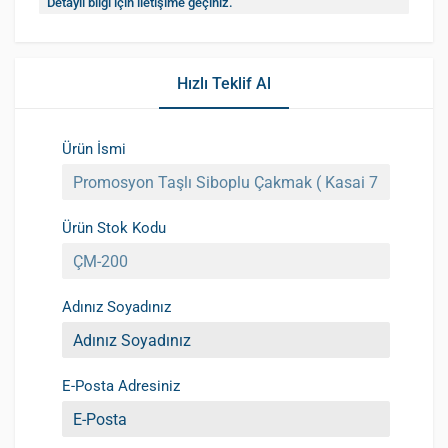
Detaylı bilgi için iletişime geçiniz.
Hızlı Teklif Al
Ürün İsmi
Ürün Stok Kodu
Adınız Soyadınız
E-Posta Adresiniz