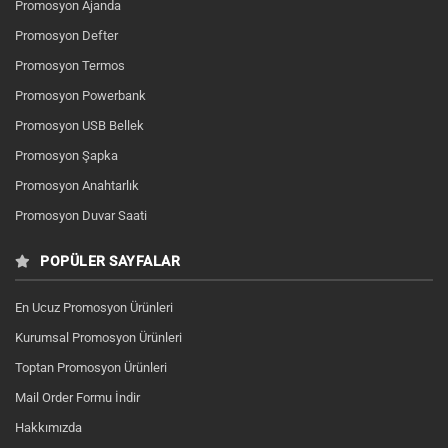
Promosyon Ajanda
Promosyon Defter
Promosyon Termos
Promosyon Powerbank
Promosyon USB Bellek
Promosyon Şapka
Promosyon Anahtarlık
Promosyon Duvar Saati
POPÜLER SAYFALAR
En Ucuz Promosyon Ürünleri
Kurumsal Promosyon Ürünleri
Toptan Promosyon Ürünleri
Mail Order Formu İndir
Hakkımızda