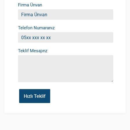
Firma Ünvan
Telefon Numaranız
Teklif Mesajınz
Hızlı Teklif