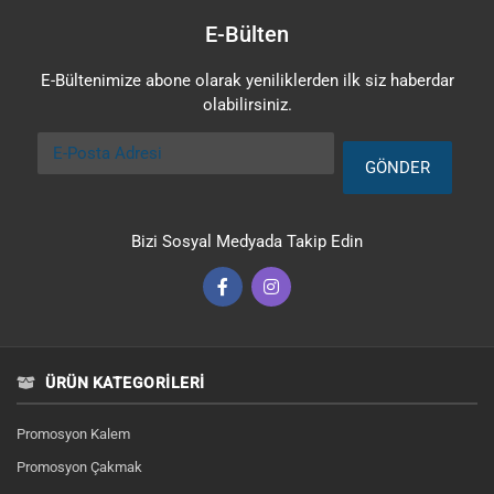
E-Bülten
E-Bültenimize abone olarak yeniliklerden ilk siz haberdar
olabilirsiniz.
E-Posta Adresi
GÖNDER
Bizi Sosyal Medyada Takip Edin
ÜRÜN KATEGORILERI
Promosyon Kalem
Promosyon Çakmak