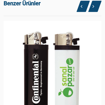
Benzer Ürünler