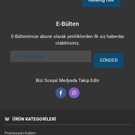
E-Bülten
E-Bültenimize abone olarak yeniliklerden ilk siz haberdar
olabilirsiniz.
E-Posta Adresi
GÖNDER
Bizi Sosyal Medyada Takip Edin
ÜRÜN KATEGORILERI
Promosyon Kalem