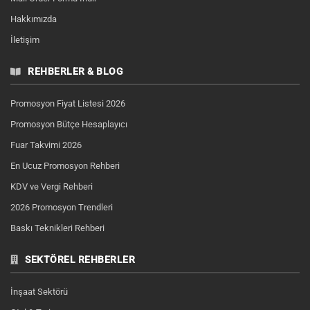
Hakkımızda
İletişim
REHBERLER & BLOG
Promosyon Fiyat Listesi 2026
Promosyon Bütçe Hesaplayıcı
Fuar Takvimi 2026
En Ucuz Promosyon Rehberi
KDV ve Vergi Rehberi
2026 Promosyon Trendleri
Baskı Teknikleri Rehberi
SEKTÖREL REHBERLER
İnşaat Sektörü