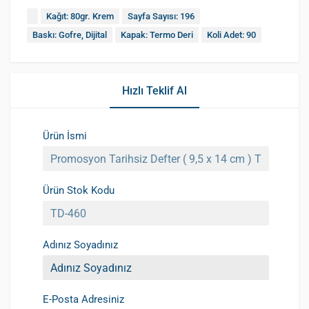
Kağıt: 80gr. Krem
Sayfa Sayısı: 196
Baskı: Gofre, Dijital
Kapak: Termo Deri
Koli Adet: 90
Hızlı Teklif Al
Ürün İsmi
Ürün Stok Kodu
Adınız Soyadınız
E-Posta Adresiniz