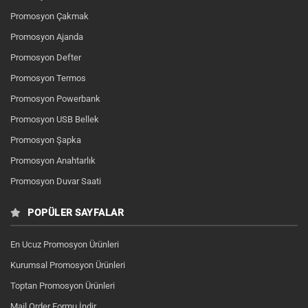
Promosyon Çakmak
Promosyon Ajanda
Promosyon Defter
Promosyon Termos
Promosyon Powerbank
Promosyon USB Bellek
Promosyon Şapka
Promosyon Anahtarlık
Promosyon Duvar Saati
POPÜLER SAYFALAR
En Ucuz Promosyon Ürünleri
Kurumsal Promosyon Ürünleri
Toptan Promosyon Ürünleri
Mail Order Formu İndir