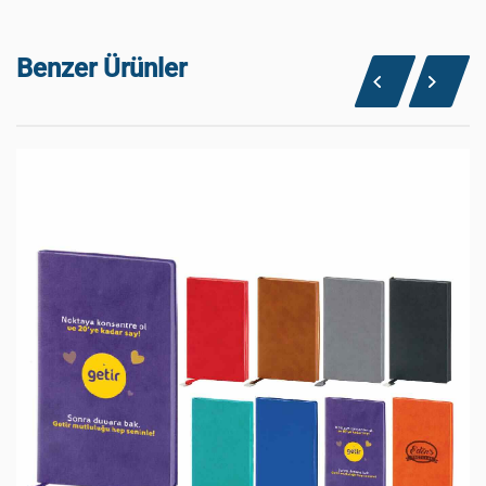
Benzer Ürünler