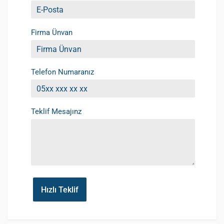
Firma Ünvan
Telefon Numaranız
Teklif Mesajınz
Hızlı Teklif