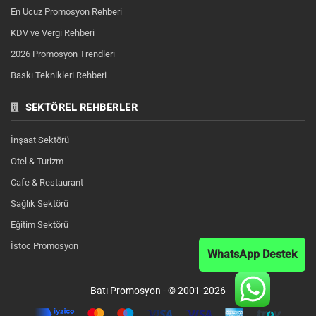
En Ucuz Promosyon Rehberi
KDV ve Vergi Rehberi
2026 Promosyon Trendleri
Baskı Teknikleri Rehberi
SEKTÖREL REHBERLER
İnşaat Sektörü
Otel & Turizm
Cafe & Restaurant
Sağlık Sektörü
Eğitim Sektörü
İstoc Promosyon
WhatsApp Destek
Batı Promosyon - © 2001-2026