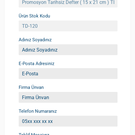
Ürün Stok Kodu
Adınız Soyadınız
E-Posta Adresiniz
Firma Ünvan
Telefon Numaranız