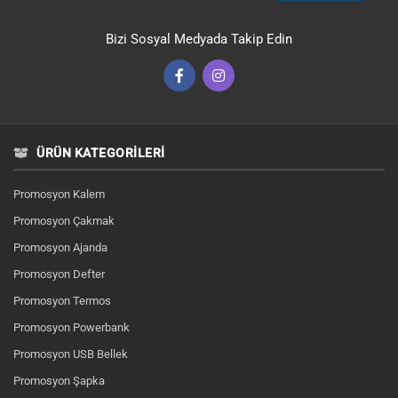
Bizi Sosyal Medyada Takip Edin
ÜRÜN KATEGORILERI
Promosyon Kalem
Promosyon Çakmak
Promosyon Ajanda
Promosyon Defter
Promosyon Termos
Promosyon Powerbank
Promosyon USB Bellek
Promosyon Şapka