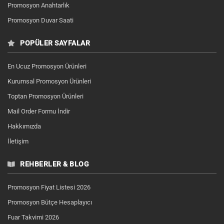
Promosyon Anahtarlık
Promosyon Duvar Saati
POPÜLER SAYFALAR
En Ucuz Promosyon Ürünleri
Kurumsal Promosyon Ürünleri
Toptan Promosyon Ürünleri
Mail Order Formu İndir
Hakkımızda
İletişim
REHBERLER & BLOG
Promosyon Fiyat Listesi 2026
Promosyon Bütçe Hesaplayıcı
Fuar Takvimi 2026