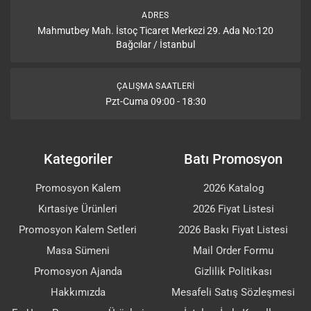
ADRES
Mahmutbey Mah. İstoç Ticaret Merkezi 29. Ada No:120
Bağcılar / İstanbul
ÇALIŞMA SAATLERI
Pzt-Cuma 09:00 - 18:30
Kategoriler
Batı Promosyon
Promosyon Kalem
2026 Katalog
Kırtasiye Ürünleri
2026 Fiyat Listesi
Promosyon Kalem Setleri
2026 Baskı Fiyat Listesi
Masa Sümeni
Mail Order Formu
Promosyon Ajanda
Gizlilik Politikası
Hakkımızda
Mesafeli Satış Sözleşmesi