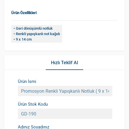
Ürün Özellikleri
• Geri dönüşümlü notluk
• Renkli yapışkanlı not kağıdı
• 9 x 14 cm
Hızlı Teklif Al
Ürün İsmi
Ürün Stok Kodu
Adınız Soyadınız