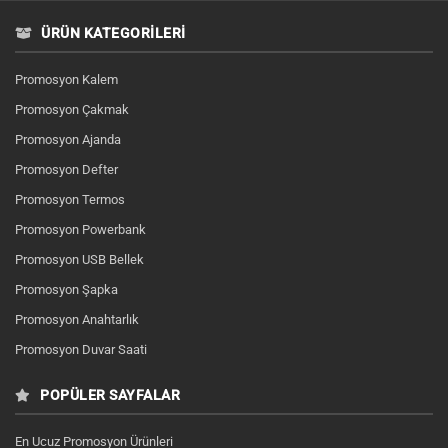
ÜRÜN KATEGORILERI
Promosyon Kalem
Promosyon Çakmak
Promosyon Ajanda
Promosyon Defter
Promosyon Termos
Promosyon Powerbank
Promosyon USB Bellek
Promosyon Şapka
Promosyon Anahtarlık
Promosyon Duvar Saati
POPÜLER SAYFALAR
En Ucuz Promosyon Ürünleri