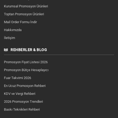
Kurumsal Promosyon Ürünleri
Toptan Promosyon Ürünleri
Mail Order Formu İndir
Hakkımızda
İletişim
REHBERLER & BLOG
Promosyon Fiyat Listesi 2026
Promosyon Bütçe Hesaplayıcı
Fuar Takvimi 2026
En Ucuz Promosyon Rehberi
KDV ve Vergi Rehberi
2026 Promosyon Trendleri
Baskı Teknikleri Rehberi