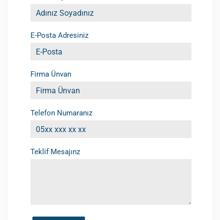
E-Posta Adresiniz
Firma Ünvan
Telefon Numaranız
Teklif Mesajınz