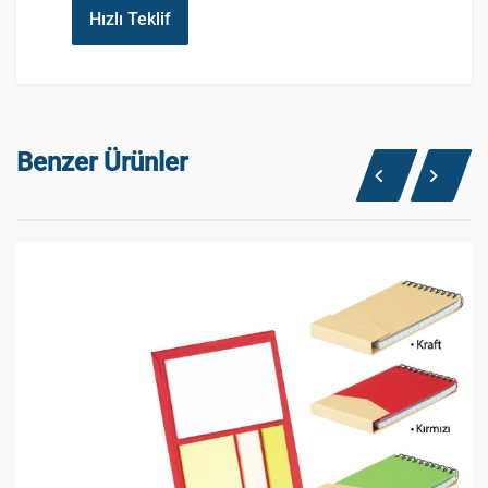
Hızlı Teklif
Benzer Ürünler