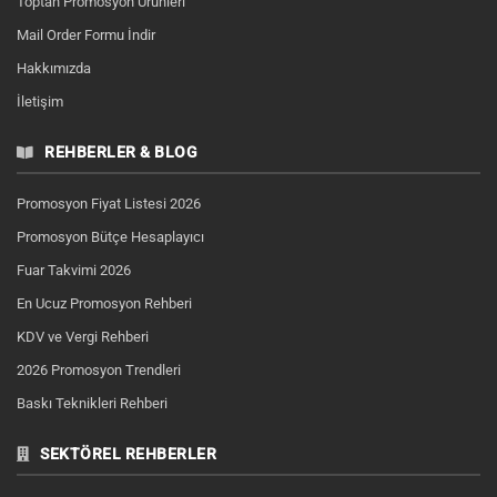
Toptan Promosyon Ürünleri
Mail Order Formu İndir
Hakkımızda
İletişim
REHBERLER & BLOG
Promosyon Fiyat Listesi 2026
Promosyon Bütçe Hesaplayıcı
Fuar Takvimi 2026
En Ucuz Promosyon Rehberi
KDV ve Vergi Rehberi
2026 Promosyon Trendleri
Baskı Teknikleri Rehberi
SEKTÖREL REHBERLER