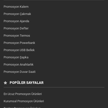
Promosyon Kalem
Promosyon Çakmak
Promosyon Ajanda
Promosyon Defter
Promosyon Termos
Promosyon Powerbank
Promosyon USB Bellek
Promosyon Şapka
Promosyon Anahtarlık
Promosyon Duvar Saati
POPÜLER SAYFALAR
En Ucuz Promosyon Ürünleri
Kurumsal Promosyon Ürünleri