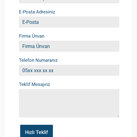
E-Posta Adresiniz
Firma Ünvan
Telefon Numaranız
Teklif Mesajınz
Hızlı Teklif