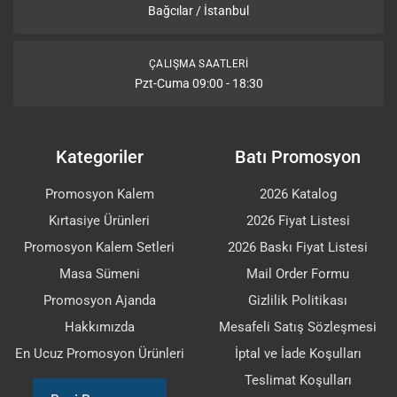
Bağcılar / İstanbul
ÇALIŞMA SAATLERI
Pzt-Cuma 09:00 - 18:30
Kategoriler
Batı Promosyon
Promosyon Kalem
2026 Katalog
Kırtasiye Ürünleri
2026 Fiyat Listesi
Promosyon Kalem Setleri
2026 Baskı Fiyat Listesi
Masa Sümeni
Mail Order Formu
Promosyon Ajanda
Gizlilik Politikası
Hakkımızda
Mesafeli Satış Sözleşmesi
En Ucuz Promosyon Ürünleri
İptal ve İade Koşulları
Teslimat Koşulları