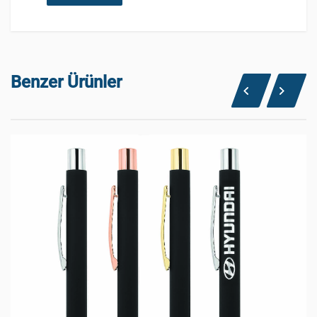
Benzer Ürünler