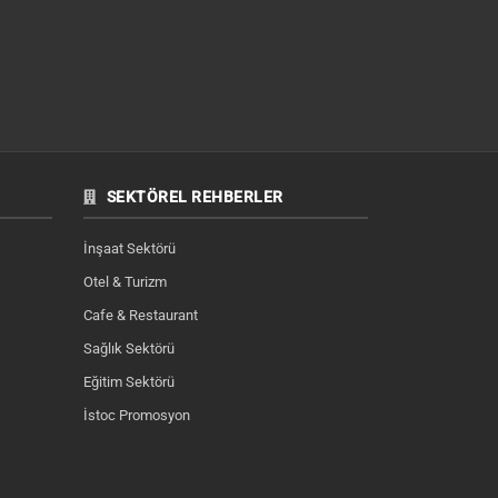
SEKTÖREL REHBERLER
İnşaat Sektörü
Otel & Turizm
Cafe & Restaurant
Sağlık Sektörü
Eğitim Sektörü
İstoc Promosyon