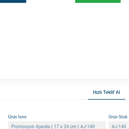
Hızlı Teklif Al
Ürün İsmi
Ürün Stok