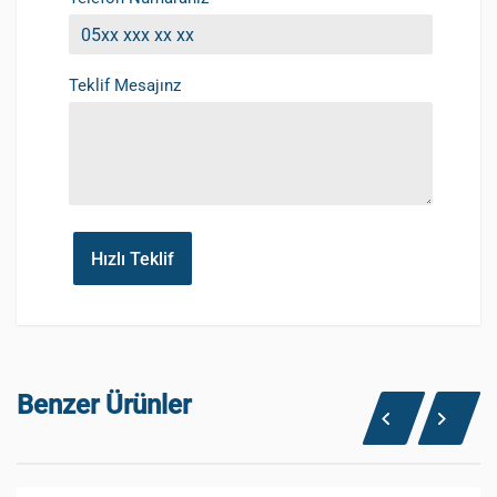
Teklif Mesajınz
Hızlı Teklif
Benzer Ürünler