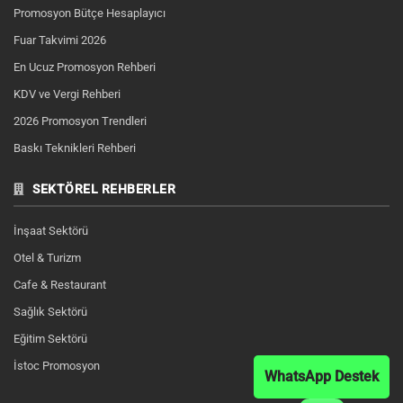
Promosyon Bütçe Hesaplayıcı
Fuar Takvimi 2026
En Ucuz Promosyon Rehberi
KDV ve Vergi Rehberi
2026 Promosyon Trendleri
Baskı Teknikleri Rehberi
SEKTÖREL REHBERLER
İnşaat Sektörü
Otel & Turizm
Cafe & Restaurant
Sağlık Sektörü
Eğitim Sektörü
İstoc Promosyon
WhatsApp Destek