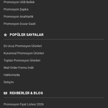
Promosyon USB Bellek
Promosyon Şapka
Promosyon Anahtarlık
Promosyon Duvar Saati
POPÜLER SAYFALAR
En Ucuz Promosyon Ürünleri
Kurumsal Promosyon Ürünleri
Toptan Promosyon Ürünleri
Mail Order Formu İndir
Hakkımızda
İletişim
REHBERLER & BLOG
Promosyon Fiyat Listesi 2026