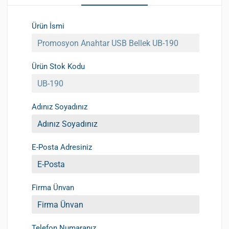
Ürün İsmi
Ürün Stok Kodu
Adınız Soyadınız
E-Posta Adresiniz
Firma Ünvan
Telefon Numaranız