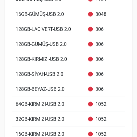
16GB-GÜMÜŞ-USB 2.0
3048
128GB-LACİVERT-USB 2.0
306
128GB-GÜMÜŞ-USB 2.0
306
128GB-KIRMIZI-USB 2.0
306
128GB-SİYAH-USB 2.0
306
128GB-BEYAZ-USB 2.0
306
64GB-KIRMIZI-USB 2.0
1052
32GB-KIRMIZI-USB 2.0
1052
16GB-KIRMIZI-USB 2.0
1052