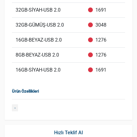
32GB-SİYAH-USB 2.0
1691
32GB-GÜMÜŞ-USB 2.0
3048
16GB-BEYAZ-USB 2.0
1276
8GB-BEYAZ-USB 2.0
1276
16GB-SİYAH-USB 2.0
1691
Ürün Özellikleri
-
Hızlı Teklif Al