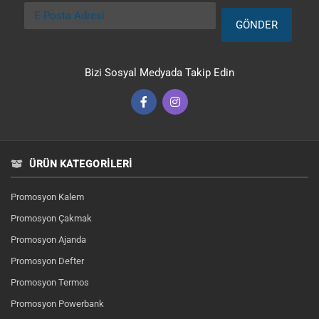
E-Posta Adresi
GÖNDER
Bizi Sosyal Medyada Takip Edin
ÜRÜN KATEGORILERI
Promosyon Kalem
Promosyon Çakmak
Promosyon Ajanda
Promosyon Defter
Promosyon Termos
Promosyon Powerbank