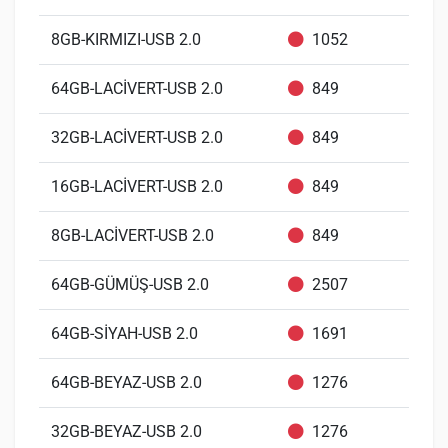
8GB-KIRMIZI-USB 2.0
1052
64GB-LACİVERT-USB 2.0
849
32GB-LACİVERT-USB 2.0
849
16GB-LACİVERT-USB 2.0
849
8GB-LACİVERT-USB 2.0
849
64GB-GÜMÜŞ-USB 2.0
2507
64GB-SİYAH-USB 2.0
1691
64GB-BEYAZ-USB 2.0
1276
32GB-BEYAZ-USB 2.0
1276