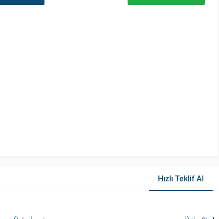
Hızlı Teklif Al