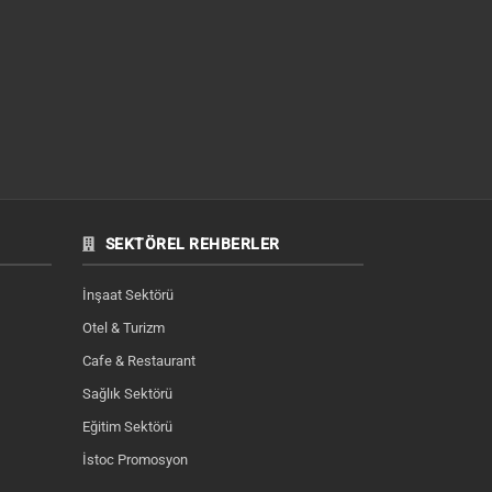
SEKTÖREL REHBERLER
İnşaat Sektörü
Otel & Turizm
Cafe & Restaurant
Sağlık Sektörü
Eğitim Sektörü
İstoc Promosyon