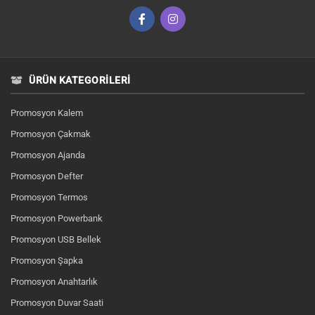
ÜRÜN KATEGORILERI
Promosyon Kalem
Promosyon Çakmak
Promosyon Ajanda
Promosyon Defter
Promosyon Termos
Promosyon Powerbank
Promosyon USB Bellek
Promosyon Şapka
Promosyon Anahtarlık
Promosyon Duvar Saati