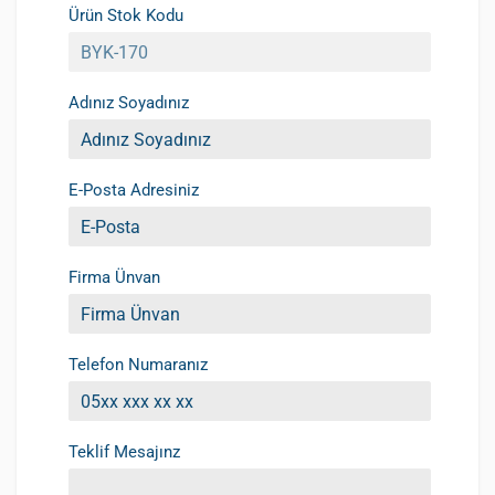
Ürün Stok Kodu
Adınız Soyadınız
E-Posta Adresiniz
Firma Ünvan
Telefon Numaranız
Teklif Mesajınz