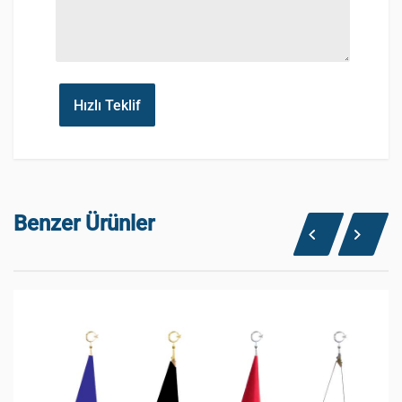
Hızlı Teklif
Benzer Ürünler