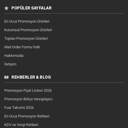
POPÜLER SAYFALAR
En Ucuz Promosyon Ürünleri
Kurumsal Promosyon Ürünleri
Toptan Promosyon Ürünleri
Mail Order Formu İndir
Hakkımızda
İletişim
REHBERLER & BLOG
Promosyon Fiyat Listesi 2026
Promosyon Bütçe Hesaplayıcı
Fuar Takvimi 2026
En Ucuz Promosyon Rehberi
KDV ve Vergi Rehberi