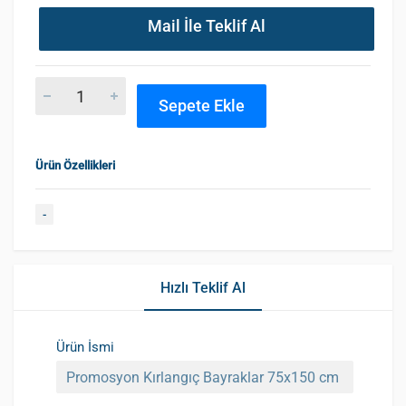
Mail İle Teklif Al
Sepete Ekle
Ürün Özellikleri
-
Hızlı Teklif Al
Ürün İsmi