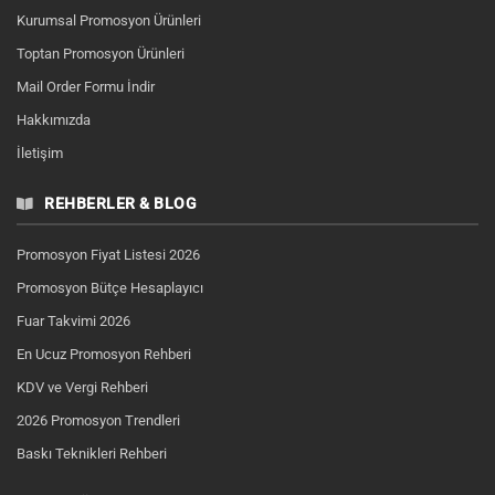
Kurumsal Promosyon Ürünleri
Toptan Promosyon Ürünleri
Mail Order Formu İndir
Hakkımızda
İletişim
REHBERLER & BLOG
Promosyon Fiyat Listesi 2026
Promosyon Bütçe Hesaplayıcı
Fuar Takvimi 2026
En Ucuz Promosyon Rehberi
KDV ve Vergi Rehberi
2026 Promosyon Trendleri
Baskı Teknikleri Rehberi