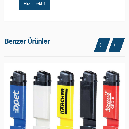
Hızlı Teklif
Benzer Ürünler