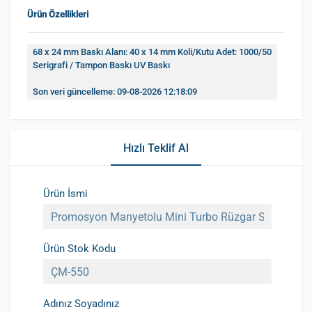
Ürün Özellikleri
68 x 24 mm Baskı Alanı: 40 x 14 mm Koli/Kutu Adet: 1000/50
Serigrafi / Tampon Baskı UV Baskı
Son veri güncelleme: 09-08-2026 12:18:09
Hızlı Teklif Al
Ürün İsmi
Ürün Stok Kodu
Adınız Soyadınız