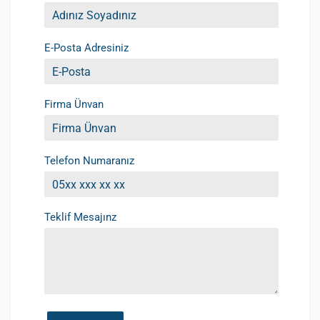
E-Posta Adresiniz
Firma Ünvan
Telefon Numaranız
Teklif Mesajınz