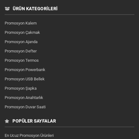
ÜRÜN KATEGORILERI
Promosyon Kalem
Promosyon Çakmak
Promosyon Ajanda
Promosyon Defter
Promosyon Termos
Promosyon Powerbank
Promosyon USB Bellek
Promosyon Şapka
Promosyon Anahtarlık
Promosyon Duvar Saati
POPÜLER SAYFALAR
En Ucuz Promosyon Ürünleri