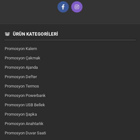
ÜRÜN KATEGORILERI
Promosyon Kalem
Promosyon Çakmak
Promosyon Ajanda
Promosyon Defter
Promosyon Termos
Promosyon Powerbank
Promosyon USB Bellek
Promosyon Şapka
Promosyon Anahtarlık
Promosyon Duvar Saati