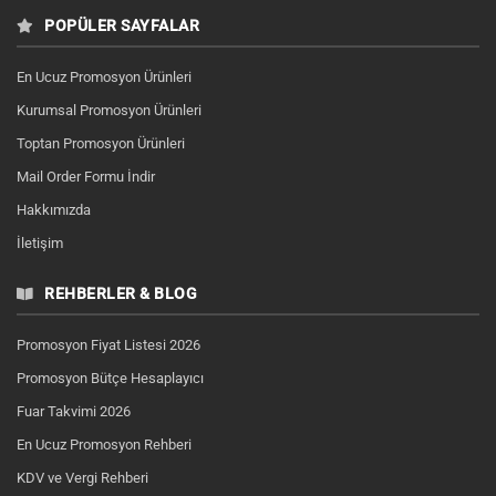
POPÜLER SAYFALAR
En Ucuz Promosyon Ürünleri
Kurumsal Promosyon Ürünleri
Toptan Promosyon Ürünleri
Mail Order Formu İndir
Hakkımızda
İletişim
REHBERLER & BLOG
Promosyon Fiyat Listesi 2026
Promosyon Bütçe Hesaplayıcı
Fuar Takvimi 2026
En Ucuz Promosyon Rehberi
KDV ve Vergi Rehberi