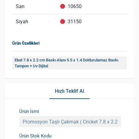
Sarı
10650
Siyah
31150
Ürün Özellikleri
Ebat 7.8 x 2.2 cm Baskı Alanı 5.5 x 1.4 Doldurulamaz Baskı
Tampon + Uv Dijital
Hızlı Teklif Al
Ürün İsmi
Ürün Stok Kodu