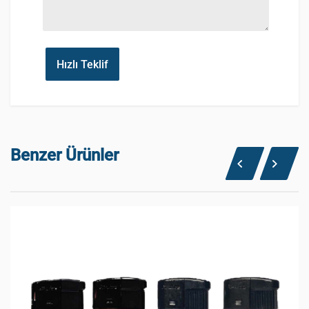
Hızlı Teklif
Benzer Ürünler