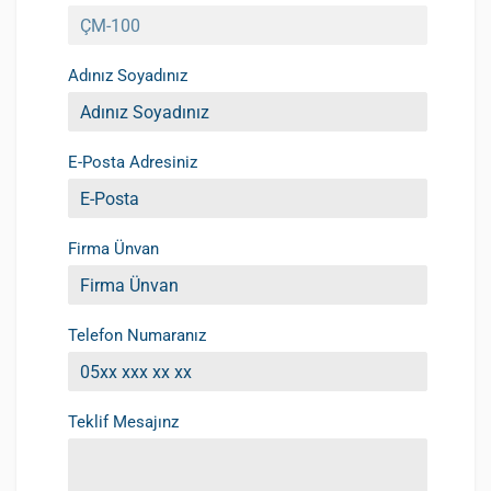
Adınız Soyadınız
E-Posta Adresiniz
Firma Ünvan
Telefon Numaranız
Teklif Mesajınz