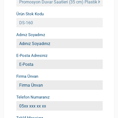
Ürün Stok Kodu
Adınız Soyadınız
E-Posta Adresiniz
Firma Ünvan
Telefon Numaranız