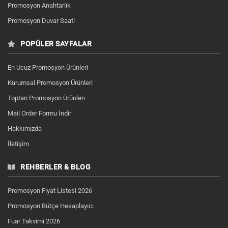
Promosyon Anahtarlık
Promosyon Duvar Saati
POPÜLER SAYFALAR
En Ucuz Promosyon Ürünleri
Kurumsal Promosyon Ürünleri
Toptan Promosyon Ürünleri
Mail Order Formu İndir
Hakkımızda
İletişim
REHBERLER & BLOG
Promosyon Fiyat Listesi 2026
Promosyon Bütçe Hesaplayıcı
Fuar Takvimi 2026