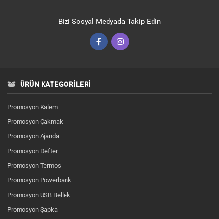
Bizi Sosyal Medyada Takip Edin
ÜRÜN KATEGORILERI
Promosyon Kalem
Promosyon Çakmak
Promosyon Ajanda
Promosyon Defter
Promosyon Termos
Promosyon Powerbank
Promosyon USB Bellek
Promosyon Şapka