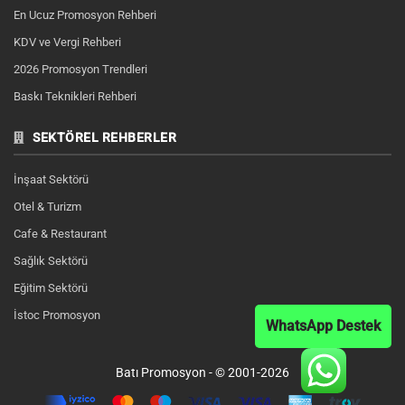
En Ucuz Promosyon Rehberi
KDV ve Vergi Rehberi
2026 Promosyon Trendleri
Baskı Teknikleri Rehberi
SEKTÖREL REHBERLER
İnşaat Sektörü
Otel & Turizm
Cafe & Restaurant
Sağlık Sektörü
Eğitim Sektörü
İstoc Promosyon
WhatsApp Destek
Batı Promosyon - © 2001-2026